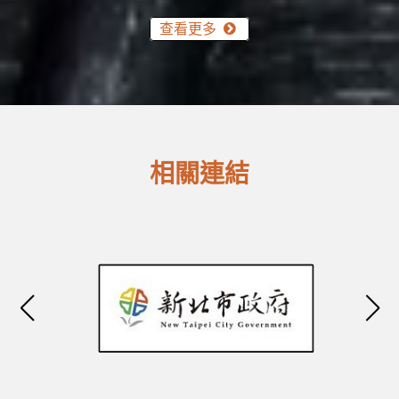
查看更多
相關連結