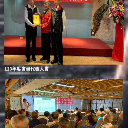
113年度會員代表大會