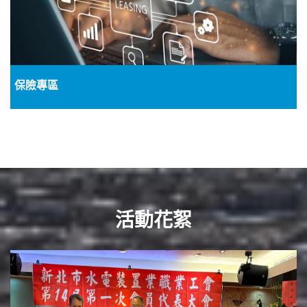
保險專區
活動花絮