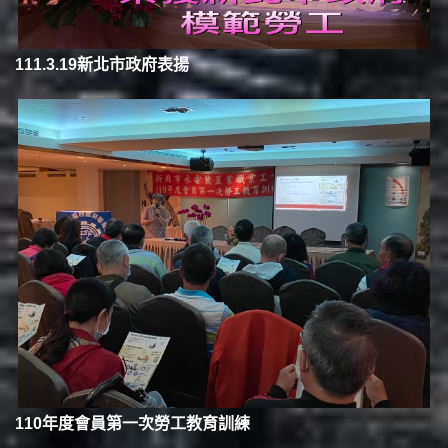
111.3.19新北市政府表揚
110年度會員第一次勞工教育訓練