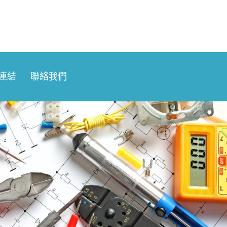
連結
聯絡我們