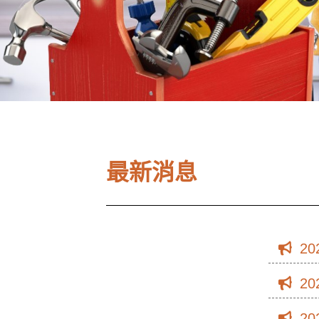
最新消息
20
20
20