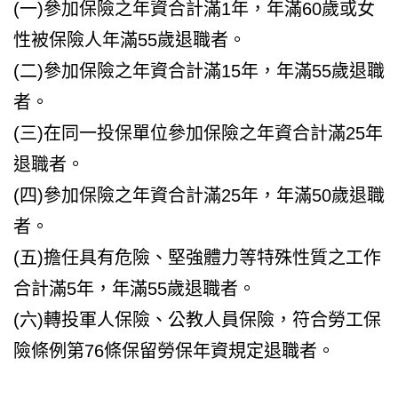
(一)參加保險之年資合計滿1年，年滿60歲或女
性被保險人年滿55歲退職者。
(二)參加保險之年資合計滿15年，年滿55歲退職
者。
(三)在同一投保單位參加保險之年資合計滿25年
退職者。
(四)參加保險之年資合計滿25年，年滿50歲退職
者。
(五)擔任具有危險、堅強體力等特殊性質之工作
合計滿5年，年滿55歲退職者。
(六)轉投軍人保險、公教人員保險，符合勞工保
險條例第76條保留勞保年資規定退職者。