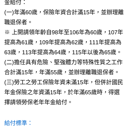
金給付：
(一)年滿60歲，保險年資合計滿15年，並辦理離
職退保者。
※ 上開請領年齡自98年至106年為60歲，107年
提高為61歲，109年提高為62歲，111年提高為
63歲，113年提高為64歲，115年以後為65歲。
(二)擔任具有危險、堅強體力等特殊性質之工作
合計滿15年，年滿55歲，並辦理離職退保者。
(三)勞工之勞工保險年資未滿15年，但併計國民
年金保險之年資滿15年，於年滿65歲時，得選
擇請領勞保老年年金給付。
給付標準
：