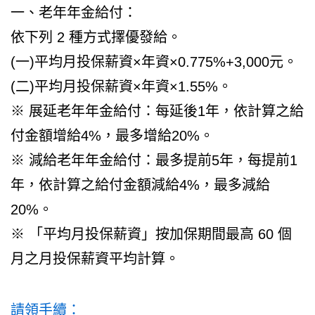
一、老年年金給付：
依下列 2 種方式擇優發給。
(一)平均月投保薪資×年資×0.775%+3,000元。
(二)平均月投保薪資×年資×1.55%。
※ 展延老年年金給付：每延後1年，依計算之給
付金額增給4%，最多增給20%。
※ 減給老年年金給付：最多提前5年，每提前1
年，依計算之給付金額減給4%，最多減給
20%。
※ 「平均月投保薪資」按加保期間最高 60 個
月之月投保薪資平均計算。
請領手續：