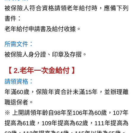
被保險人符合資格請領老年給付時，應備下列
書件：
老年給付申請書及給付收據。
所需文件：
被保險人身分證、印章及存摺。
【 2.老年一次金給付 】
請領
資格
：
年滿60歲，保險年資合計未滿15年，並辦理離
職退保者。
※ 上開請領年齡自98年至106年為60歲，107年
提高為61歲，109年提高為62歲，111年提高為