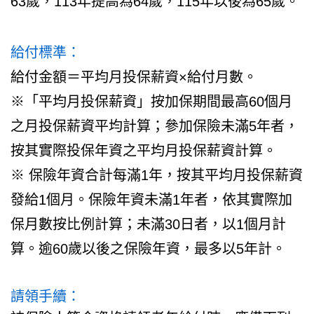
63歲，113年提高為64歲，115年以後為65歲。
給付標準：
給付金額＝平均月投保薪資×給付月數。
※「平均月投保薪資」按加保期間最高60個月
之月投保薪資平均計算；參加保險未滿5年者，
按其實際投保年資之平均月投保薪資計算。
※ 保險年資合計每滿1年，按其平均月投保薪資
發給1個月。保險年資未滿1年者，依其實際加
保月數按比例計算；未滿30日者，以1個月計
算。逾60歲以後之保險年資，最多以5年計。
請領手續：