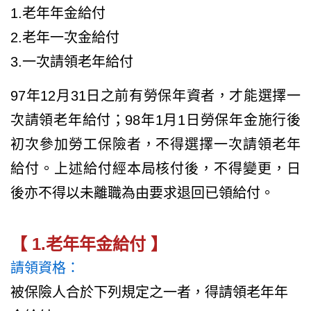
1.老年年金給付
2.老年一次金給付
3.一次請領老年給付
97年12月31日之前有勞保年資者，才能選擇一
次請領老年給付；98年1月1日勞保年金施行後
初次參加勞工保險者，不得選擇一次請領老年
給付。上述給付經本局核付後，不得變更，日
後亦不得以未離職為由要求退回已領給付。
【 1.老年年金給付 】
請領資格：
被保險人合於下列規定之一者，得請領老年年