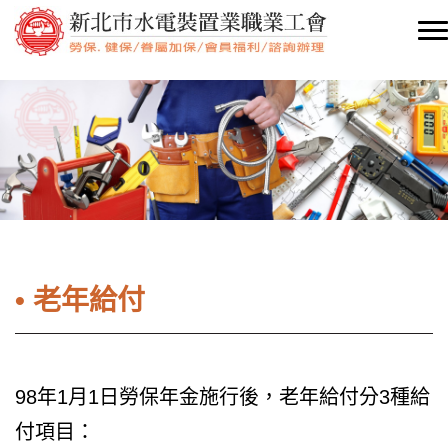
• 老年給付
98年1月1日勞保年金施行後，老年給付分3種給
付項目：