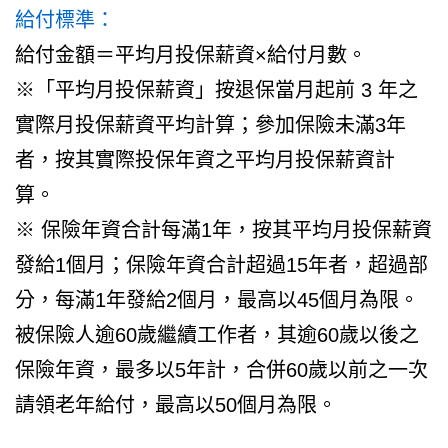
給付標準：
給付金額＝平均月投保薪資×給付月數。
※「平均月投保薪資」按退保當月起前 3 年之
實際月投保薪資平均計算；參加保險未滿3年
者，按其實際投保年資之平均月投保薪資計
算。
※ 保險年資合計每滿1年，按其平均月投保薪資
發給1個月；保險年資合計超過15年者，超過部
分，每滿1年發給2個月，最高以45個月為限。
被保險人逾60歲繼續工作者，其逾60歲以後之
保險年資，最多以5年計，合併60歲以前之一次
請領老年給付，最高以50個月為限。