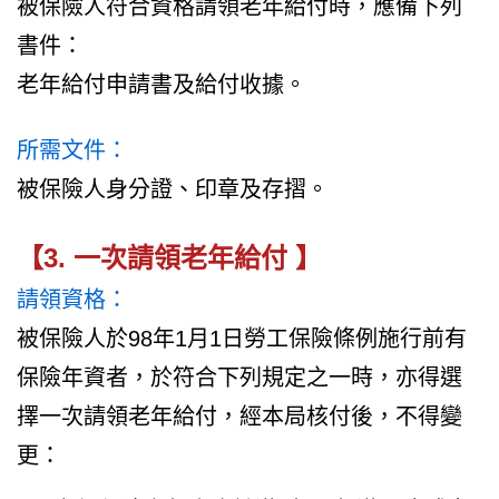
被保險人符合資格請領老年給付時，應備下列
書件：
老年給付申請書及給付收據。
所需文件：
被保險人身分證、印章及存摺。
【3. 一次請領老年給付 】
請領資格：
被保險人於98年1月1日勞工保險條例施行前有
保險年資者，於符合下列規定之一時，亦得選
擇一次請領老年給付，經本局核付後，不得變
更：