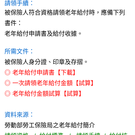
請領手續：
被保險人符合資格請領老年給付時，應備下列
書件：
老年給付申請書及給付收據。
所需文件：
被保險人身分證、印章及存摺。
◎
老年給付申請書【下載】
◎
一次請領老年給付金額【試算】
◎
老年給付金額試算【試算】
資料來源：
勞動部勞工保險局之老年給付簡介