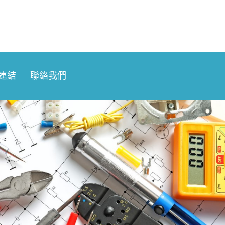
連結
聯絡我們